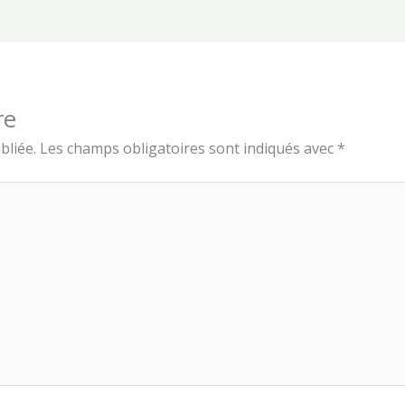
re
bliée.
Les champs obligatoires sont indiqués avec
*