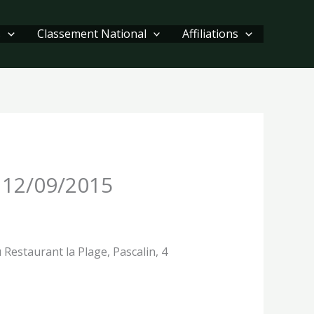
s
Classement National
Affiliations
e 12/09/2015
Restaurant la Plage, Pascalin, 4