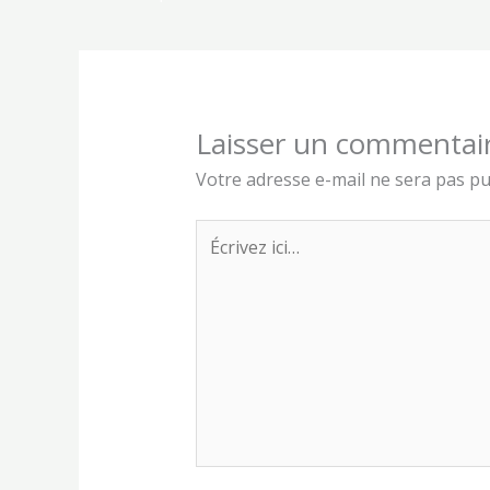
Laisser un commentai
Votre adresse e-mail ne sera pas pu
Écrivez
ici…