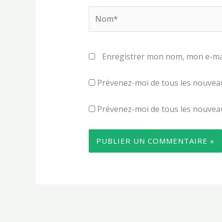
Nom*
Enregistrer mon nom, mon e-mai
Prévenez-moi de tous les nouvea
Prévenez-moi de tous les nouveaux